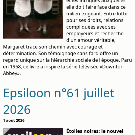
et les intrigues auxquelles
elle doit faire face dans ce
milieu exigeant. Entre lutte
pour ses droits, relations
compliquées avec ses
employeurs et recherche
d'un amour véritable,
Margaret trace son chemin avec courage et
détermination. Son témoignage sans fard offre un
regard unique sur la hiérarchie sociale de l'époque. Paru
en 1968, ce livre a inspiré la série télévisée «Downton
Abbey».
Epsiloon n°61 juillet
2026
1 août 2026
Étoiles noires: le nouvel