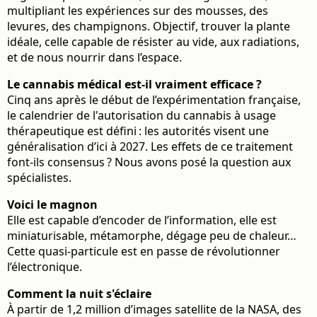
multipliant les expériences sur des mousses, des
levures, des champignons. Objectif, trouver la plante
idéale, celle capable de résister au vide, aux radiations,
et de nous nourrir dans l’espace.
Le cannabis médical est-il vraiment efficace ?
Cinq ans après le début de l’expérimentation française,
le calendrier de l'autorisation du cannabis à usage
thérapeutique est défini : les autorités visent une
généralisation d’ici à 2027. Les effets de ce traitement
font-ils consensus ? Nous avons posé la question aux
spécialistes.
Voici le magnon
Elle est capable d’encoder de l’information, elle est
miniaturisable, métamorphe, dégage peu de chaleur…
Cette quasi-particule est en passe de révolutionner
l’électronique.
Comment la nuit s'éclaire
À partir de 1,2 million d’images satellite de la NASA, des