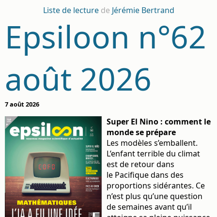
Liste de lecture
de
Jérémie Bertrand
Epsiloon n°62
août 2026
7 août 2026
Super El Nino : comment le
monde se prépare
Les modèles s’emballent.
L’enfant terrible du climat
est de retour dans
le Pacifique dans des
proportions sidérantes. Ce
n’est plus qu’une question
de semaines avant qu’il