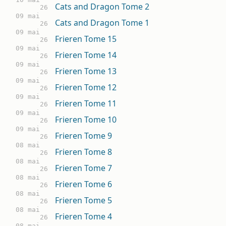
Cats and Dragon Tome 2
26
09 mai
Cats and Dragon Tome 1
26
09 mai
Frieren Tome 15
26
09 mai
Frieren Tome 14
26
09 mai
Frieren Tome 13
26
09 mai
Frieren Tome 12
26
09 mai
Frieren Tome 11
26
09 mai
Frieren Tome 10
26
09 mai
Frieren Tome 9
26
08 mai
Frieren Tome 8
26
08 mai
Frieren Tome 7
26
08 mai
Frieren Tome 6
26
08 mai
Frieren Tome 5
26
08 mai
Frieren Tome 4
26
08 mai