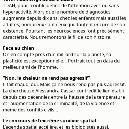
TDAH, pour trouble déficit de l’attention avec ou sans
hyperactivité. Alors que le nombre de diagnostics
augmente depuis dix ans, chez les enfants mais aussi les
adultes, nombreux sont ceux qui doutent encore de son
existence. Pourtant les neurosciences l’ont précisément
caractérisé. Nous remontons le fil de son histoire.
Face au chien
On en compte près d’un milliard sur la planète, sa
plasticité est exceptionnelle… Portrait tout en data du
meilleur ami de l’homme.
“Non, la chaleur ne rend pas agressif”
Il fait chaud, oui. Mais ça ne nous rend pas plus agressif.
La chercheuse Alessandra Cassar contredit le lien établi
depuis des décennies entre la hausse de la température
et l'augmentation de la criminalité, de la violence et
même des conflits civils…
Le concours de l’extrême survivor spatial
L’agenda spatial accélère, et les biologistes aussi,