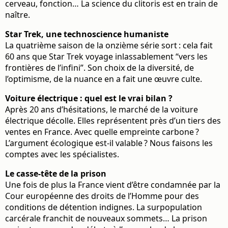
cerveau, fonction… La science du clitoris est en train de
naître.
Star Trek, une technoscience humaniste
La quatrième saison de la onzième série sort : cela fait
60 ans que Star Trek voyage inlassablement “vers les
frontières de l’infini”. Son choix de la diversité, de
l’optimisme, de la nuance en a fait une œuvre culte.
Voiture électrique : quel est le vrai bilan ?
Après 20 ans d’hésitations, le marché de la voiture
électrique décolle. Elles représentent près d’un tiers des
ventes en France. Avec quelle empreinte carbone ?
L’argument écologique est-il valable ? Nous faisons les
comptes avec les spécialistes.
Le casse-tête de la prison
Une fois de plus la France vient d’être condamnée par la
Cour européenne des droits de l’Homme pour des
conditions de détention indignes. La surpopulation
carcérale franchit de nouveaux sommets… La prison