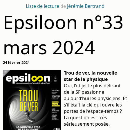
Liste de lecture
de
Jérémie Bertrand
Epsiloon n°33
mars 2024
24 février 2024
Trou de ver, la nouvelle
star de la physique
Oui, l’objet le plus délirant
de la SF passionne
aujourd’hui les physiciens. Et
s’il était la clé qui ouvre les
portes de l’espace-temps ?
La question est très
sérieusement posée.