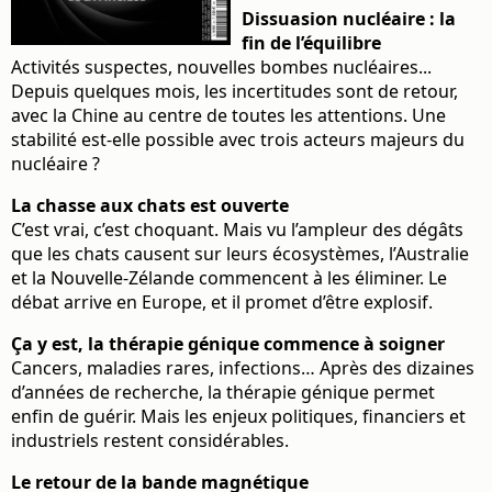
Dissuasion nucléaire : la
fin de l’équilibre
Activités suspectes, nouvelles bombes nucléaires...
Depuis quelques mois, les incertitudes sont de retour,
avec la Chine au centre de toutes les attentions. Une
stabilité est-elle possible avec trois acteurs majeurs du
nucléaire ?
La chasse aux chats est ouverte
C’est vrai, c’est choquant. Mais vu l’ampleur des dégâts
que les chats causent sur leurs écosystèmes, l’Australie
et la Nouvelle-Zélande commencent à les éliminer. Le
débat arrive en Europe, et il promet d’être explosif.
Ça y est, la thérapie génique commence à soigner
Cancers, maladies rares, infections… Après des dizaines
d’années de recherche, la thérapie génique permet
enfin de guérir. Mais les enjeux politiques, financiers et
industriels restent considérables.
Le retour de la bande magnétique