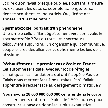
Et dire qu’on l’avait presque oubliée. Pourtant, à l’heure
où explosent les data, sa sobriété, sa longévité, sa
densité séduisent les industriels. Oui, l’icône des
années 1970 est de retour.
Spermatozoïde, portrait d’un phénomène
Une simple cellule filant égoïstement vers son ovule, le
spermatozoïde ? Pas du tout. Les chercheurs
découvrent aujourd’hui un organisme qui communique,
coopère, crée des alliances et défie même les lois de la
physique.
Réchauffement : le premier cas d’école en France
Cet automne fera date. Avec leur lot de réfugiés
climatiques, les inondations qui ont frappé le Pas-de-
Calais nous mettent face à nos limites. Et s’il fallait
apprendre à reculer face au dérèglement climatique ?
Nous avons 28 000 000 000 000 cellules dans le corps
Les chercheurs ont compilé plus de 1 500 sources pour
construire la base de données la plus exhaustive