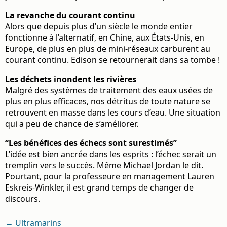
La revanche du courant continu
Alors que depuis plus d’un siècle le monde entier
fonctionne à l’alternatif, en Chine, aux États-Unis, en
Europe, de plus en plus de mini-réseaux carburent au
courant continu. Edison se retournerait dans sa tombe !
Les déchets inondent les rivières
Malgré des systèmes de traitement des eaux usées de
plus en plus efficaces, nos détritus de toute nature se
retrouvent en masse dans les cours d’eau. Une situation
qui a peu de chance de s’améliorer.
“Les bénéfices des échecs sont surestimés”
L’idée est bien ancrée dans les esprits : l’échec serait un
tremplin vers le succès. Même Michael Jordan le dit.
Pourtant, pour la professeure en management Lauren
Eskreis-Winkler, il est grand temps de changer de
discours.
← Ultramarins