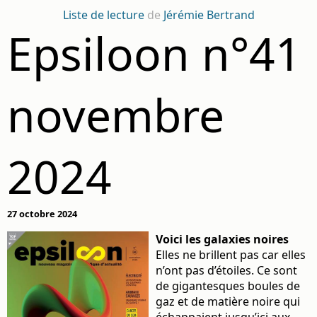
Liste de lecture
de
Jérémie Bertrand
Epsiloon n°41
novembre
2024
27 octobre 2024
Voici les galaxies noires
Elles ne brillent pas car elles
n’ont pas d’étoiles. Ce sont
de gigantesques boules de
gaz et de matière noire qui