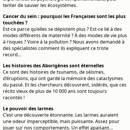
tenter de sauver les écosystèmes.
Cancer du sein : pourquoi les Françaises sont les plus
touchées ?
Est-ce parce qu’elles se dépistent plus ? Est-ce lié à des
modes différents de maternité ? À des modes de vie plus
à risques ? Voire à la pollution ? Nous avons demandé à
des spécialistes comment ils expliquent ce triste
record…
Les histoires des Aborigènes sont éternelles
Ce sont des histoires de tsunamis, de séismes,
d’éruptions, qui ont gardé la mémoire des cataclysmes
du passé. Et les chercheurs découvrent, sidérés, que ces
récits vieux de plus de 10 000 ans sont toujours
racontés !
Le pouvoir des larmes
C’est une découverte étonnante. Les larmes auraient
une odeur imperceptible, mais puissante. Assez pour
jouer sur nos comportements. Un effet apaisant…