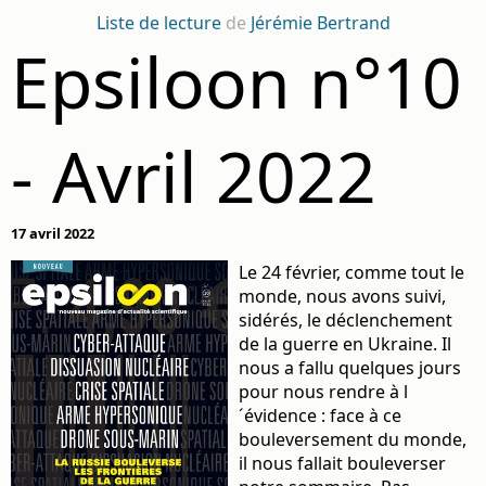
Liste de lecture
de
Jérémie Bertrand
Epsiloon n°10
- Avril 2022
17 avril 2022
Le 24 février, comme tout le
monde, nous avons suivi,
sidérés, le déclenchement
de la guerre en Ukraine. Il
nous a fallu quelques jours
pour nous rendre à l
´évidence : face à ce
bouleversement du monde,
il nous fallait bouleverser